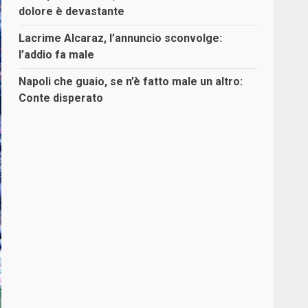
dolore è devastante
Lacrime Alcaraz, l’annuncio sconvolge:
l’addio fa male
Napoli che guaio, se n’è fatto male un altro:
Conte disperato