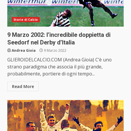
Storie di Calcio
9 Marzo 2002: l’incredibile doppietta di
Seedorf nel Derby d’Italia
Andrea Gioia
9 Marzo 2022
GLIEROIDELCALCIO.COM (Andrea Gioia) C’è uno
strano paradigma che associa il più grande,
probabilmente, portiere di ogni tempo...
Read More