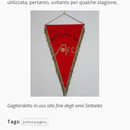
utilizzata, pertanto, soltanto per qualche stagione..
Gagliardetto in uso alla fine degli anni Settanta
Tags:
prima-pagina