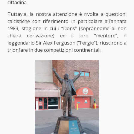
cittadina.
Tuttavia, la nostra attenzione è rivolta a questioni
calcistiche con riferimento in particolare all’annata
1983, stagione in cui i “Dons” (soprannome di non
chiara derivazione) ed il loro “mentore”, il
leggendario Sir Alex Ferguson (“Fergie”), riuscirono a
trionfare in due competizioni continentali.