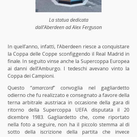
La statua dedicata
dall’Aberdeen ad Alex Ferguson
In quell’anno, infatti, l’Aberdeen riesce a conquistare
la Coppa delle Coppe sconfiggendo il Real Madrid in
finale. In seguito vinse anche la Supercoppa Europea
ai danni dell’Amburgo. I tedeschi avevano vinto la
Coppa dei Campioni.
Questo “
amarcord
” convoglia nel gagliardetto
odierno che fu realizzato e consegnato a favore della
terna arbitrale austriaca in occasione della gara di
ritorno della Supercoppa UEFA disputata il 20
dicembre 1983. Gagliardetto che, come riportato
nella foto a seguire, non ha il piccolo stemma al di
sotto della iscrizione della partita che invece