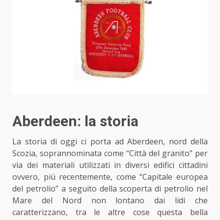
Aberdeen: la storia
La storia di oggi ci porta ad Aberdeen, nord della
Scozia, soprannominata come “Città del granito” per
via dei materiali utilizzati in diversi edifici cittadini
ovvero, più recentemente, come “Capitale europea
del petrolio” a seguito della scoperta di petrolio nel
Mare del Nord non lontano dai lidi che
caratterizzano, tra le altre cose questa bella