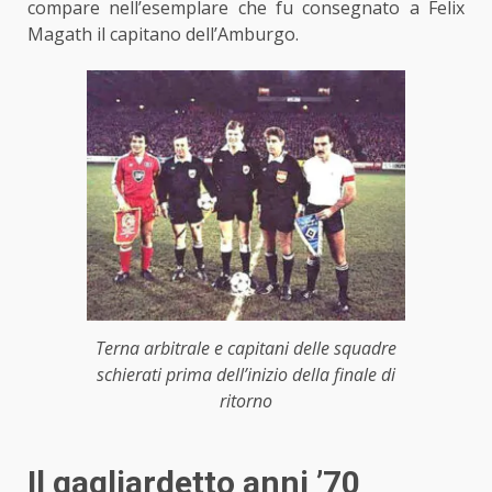
compare nell’esemplare che fu consegnato a Felix
Magath il capitano dell’Amburgo.
Terna arbitrale e capitani delle squadre
schierati prima dell’inizio della finale di
ritorno
Il gagliardetto anni ’70