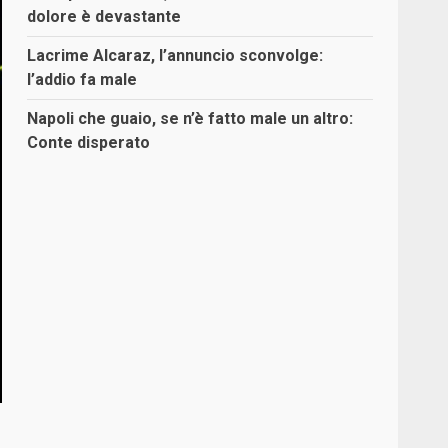
dolore è devastante
Lacrime Alcaraz, l’annuncio sconvolge:
l’addio fa male
Napoli che guaio, se n’è fatto male un altro:
Conte disperato