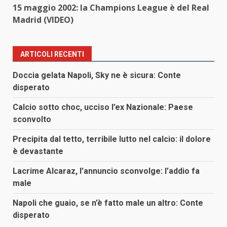
15 maggio 2002: la Champions League è del Real
Madrid (VIDEO)
ARTICOLI RECENTI
Doccia gelata Napoli, Sky ne è sicura: Conte
disperato
Calcio sotto choc, ucciso l’ex Nazionale: Paese
sconvolto
Precipita dal tetto, terribile lutto nel calcio: il dolore
è devastante
Lacrime Alcaraz, l’annuncio sconvolge: l’addio fa
male
Napoli che guaio, se n’è fatto male un altro: Conte
disperato