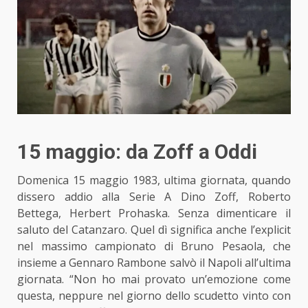
15 maggio: da Zoff a Oddi
Domenica 15 maggio 1983, ultima giornata, quando
dissero addio alla Serie A Dino Zoff, Roberto
Bettega, Herbert Prohaska. Senza dimenticare il
saluto del Catanzaro. Quel dì significa anche l’explicit
nel massimo campionato di Bruno Pesaola, che
insieme a Gennaro Rambone salvò il Napoli all’ultima
giornata. “Non ho mai provato un’emozione come
questa, neppure nel giorno dello scudetto vinto con