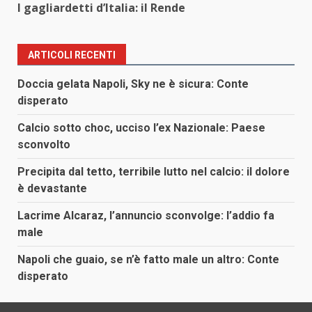
I gagliardetti d’Italia: il Rende
ARTICOLI RECENTI
Doccia gelata Napoli, Sky ne è sicura: Conte
disperato
Calcio sotto choc, ucciso l’ex Nazionale: Paese
sconvolto
Precipita dal tetto, terribile lutto nel calcio: il dolore
è devastante
Lacrime Alcaraz, l’annuncio sconvolge: l’addio fa
male
Napoli che guaio, se n’è fatto male un altro: Conte
disperato