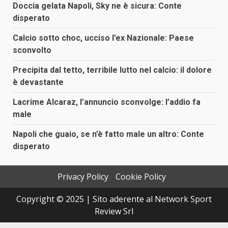
Doccia gelata Napoli, Sky ne è sicura: Conte
disperato
Calcio sotto choc, ucciso l’ex Nazionale: Paese
sconvolto
Precipita dal tetto, terribile lutto nel calcio: il dolore
è devastante
Lacrime Alcaraz, l’annuncio sconvolge: l’addio fa
male
Napoli che guaio, se n’è fatto male un altro: Conte
disperato
Privacy Policy
Cookie Policy
Copyright © 2025 | Sito aderente al Network Sport
Review Srl