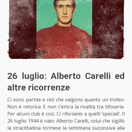
26 luglio: Alberto Carelli ed
altre ricorrenze
Ci sono partite e reti che valgono quanto un trofeo.
Non è retorica. E non c’entra la rivalità tra tifoserie.
Per alcuni club è così. Ci riferiamo a quelli ‘speciali’. Il
26 luglio 1944 è nato Alberto Carelli, colui che sigillò
la stracittadina torinese la settimana successiva alla