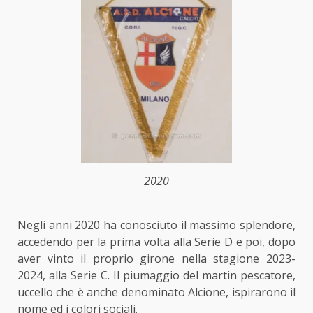
2020
Negli anni 2020 ha conosciuto il massimo splendore,
accedendo
per la prima volta
alla Serie D e poi, dopo
aver vinto il proprio girone nella stagione 2023-
2024, alla Serie C. Il piumaggio del martin pescatore,
uccello che è anche denominato Alcione, ispirarono il
nome ed i colori sociali.