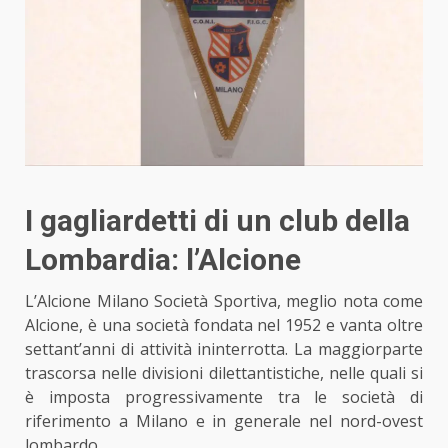
I gagliardetti di un club della
Lombardia: l’Alcione
L’Alcione Milano Società Sportiva, meglio nota come
Alcione, è una società fondata nel 1952 e vanta oltre
settant’anni di attività ininterrotta. La maggiorparte
trascorsa nelle divisioni dilettantistiche, nelle quali si
è imposta progressivamente
tra le società di
riferimento
a Milano e in generale nel nord-ovest
lombardo.