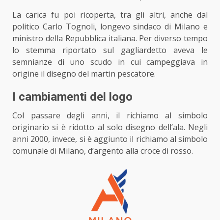
La carica fu poi ricoperta, tra gli altri, anche dal
politico Carlo Tognoli, longevo sindaco di Milano e
ministro della Repubblica italiana. Per diverso tempo
lo stemma riportato sul gagliardetto aveva le
semnianze di uno scudo in cui campeggiava in
origine il disegno del martin pescatore.
I cambiamenti del logo
Col passare degli anni, il richiamo al simbolo
originario si è ridotto al solo disegno dell’ala. Negli
anni 2000, invece, si è aggiunto il richiamo al simbolo
comunale di Milano, d’argento alla croce di rosso.