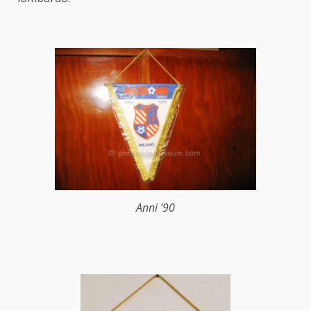
Anni ’90