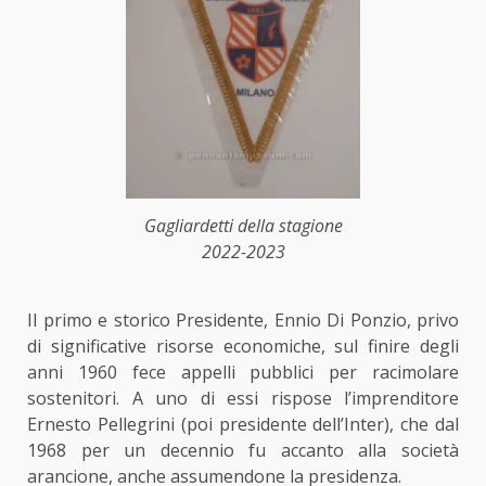
Gagliardetti della stagione
2022-2023
Il primo e storico Presidente, Ennio Di Ponzio, privo
di significative risorse economiche, sul finire degli
anni 1960 fece appelli pubblici per racimolare
sostenitori. A uno di essi rispose l’imprenditore
Ernesto Pellegrini (poi presidente dell’Inter), che dal
1968 per un decennio fu accanto alla società
arancione, anche assumendone la presidenza.