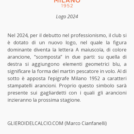
Logo 2024
Nel 2024, per il debutto nel professionismo, il club si
è dotato di un nuovo logo, nel quale la figura
dominante diventa la lettera A maiuscola, di colore
arancione, “scomposta” in due parti: su quella di
destra si aggiungono elementi geometrici blu, a
significare la forma del martin pescatore in volo. Al di
sotto è apposta l’epigrafe Milano 1952 a caratteri
stampatelli arancioni. Proprio questo simbolo sarà
presente sui gagliardetti con i quali gli arancioni
inzieranno la prossima stagione.
GLIEROIDELCALCIO.COM (Marco Cianfanelli)