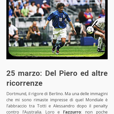
25 marzo: Del Piero ed altre
ricorrenze
Dortmund, il rigore di Berlino. Ma una delle immagini
che mi sono rimaste impresse di quel Mondiale è
l’abbraccio tra Totti e Alessandro dopo il penalty
contro l’Australia. Loro e
l’azzurro
: non poche