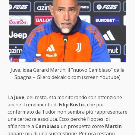
Juve, idea Gerard Martin: il “nuovo Cambiaso” dalla
Spagna – Glieroidelcalcio.com (screen Youtube)
La
Juve
, del resto, sta monitorando con attenzione
anche il rendimento di
Filip Kostic
, che pur
confermato da Tudor non sembra più rappresentare
una certezza assoluta. Ecco perché l’ipotesi di
affiancare a
Cambiaso
un prospetto come
Martin
appare più di una suggestione. Per ora restano