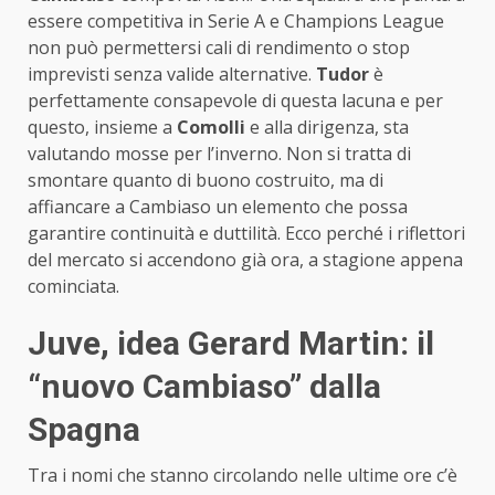
essere competitiva in Serie A e Champions League
non può permettersi cali di rendimento o stop
imprevisti senza valide alternative.
Tudor
è
perfettamente consapevole di questa lacuna e per
questo, insieme a
Comolli
e alla dirigenza, sta
valutando mosse per l’inverno. Non si tratta di
smontare quanto di buono costruito, ma di
affiancare a Cambiaso un elemento che possa
garantire continuità e duttilità. Ecco perché i riflettori
del mercato si accendono già ora, a stagione appena
cominciata.
Juve, idea Gerard Martin: il
“nuovo Cambiaso” dalla
Spagna
Tra i nomi che stanno circolando nelle ultime ore c’è