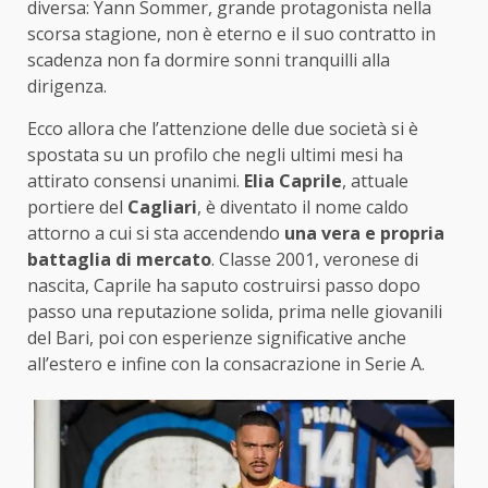
diversa: Yann Sommer, grande protagonista nella
scorsa stagione, non è eterno e il suo contratto in
scadenza non fa dormire sonni tranquilli alla
dirigenza.
Ecco allora che l’attenzione delle due società si è
spostata su un profilo che negli ultimi mesi ha
attirato consensi unanimi.
Elia Caprile
, attuale
portiere del
Cagliari
, è diventato il nome caldo
attorno a cui si sta accendendo
una vera e propria
battaglia di mercato
. Classe 2001, veronese di
nascita, Caprile ha saputo costruirsi passo dopo
passo una reputazione solida, prima nelle giovanili
del Bari, poi con esperienze significative anche
all’estero e infine con la consacrazione in Serie A.