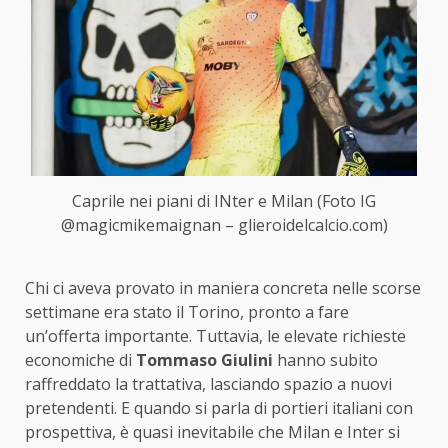
Caprile nei piani di INter e Milan (Foto IG
@magicmikemaignan – glieroidelcalcio.com)
Chi ci aveva provato in maniera concreta nelle scorse
settimane era stato il Torino, pronto a fare
un’offerta importante. Tuttavia, le elevate richieste
economiche di
Tommaso Giulini
hanno subito
raffreddato la trattativa, lasciando spazio a nuovi
pretendenti. E quando si parla di portieri italiani con
prospettiva, è quasi inevitabile che Milan e Inter si