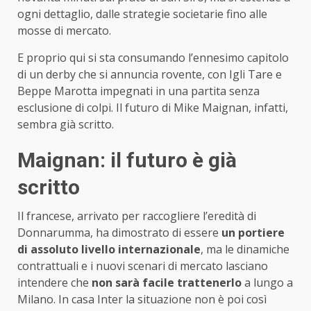
ogni dettaglio, dalle strategie societarie fino alle
mosse di mercato.
E proprio qui si sta consumando l’ennesimo capitolo
di un derby che si annuncia rovente, con Igli Tare e
Beppe Marotta impegnati in una partita senza
esclusione di colpi. Il futuro di Mike Maignan, infatti,
sembra già scritto.
Maignan: il futuro è già
scritto
Il francese, arrivato per raccogliere l’eredità di
Donnarumma, ha dimostrato di essere
un portiere
di assoluto livello internazionale
, ma le dinamiche
contrattuali e i nuovi scenari di mercato lasciano
intendere che
non sarà facile trattenerlo
a lungo a
Milano. In casa Inter la situazione non è poi così