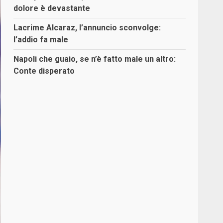
dolore è devastante
Lacrime Alcaraz, l’annuncio sconvolge:
l’addio fa male
Napoli che guaio, se n’è fatto male un altro:
Conte disperato