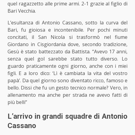
quel ragazzetto alle prime armi. 2-1 grazie al figlio di
Bari Vecchia.
L’esultanza di Antonio Cassano, sotto la curva del
Bari, fu gioiosa e incontenibile. Per pochi minuti
concitati, il San Nicola si trasformò nel fiume
Giordano in Cisgiordania dove, secondo tradizione,
Gesù è stato battezzato da Battista. “Avevo 17 anni,
senza quel gol sarebbe stato tutto diverso. Lo
guardo praticamente ogni giorno, anche con i miei
figli. E a loro dico: ‘Lì è cambiata la vita del vostro
papà’. Da quel giorno sono diventato ricco, famoso e
bello. Dissi che fu un gesto tecnico normale? Vero, in
allenamento ma anche per strada ne avevo fatti di
più belli”
L’arrivo in grandi squadre di Antonio
Cassano