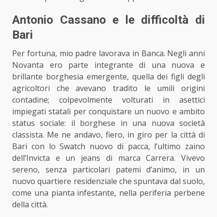
Antonio Cassano e le difficoltà di
Bari
Per fortuna, mio padre lavorava in Banca. Negli anni
Novanta ero parte integrante di una nuova e
brillante borghesia emergente, quella dei figli degli
agricoltori che avevano tradito le umili origini
contadine; colpevolmente volturati in asettici
impiegati statali per conquistare un nuovo e ambito
status sociale: il borghese in una nuova società
classista. Me ne andavo, fiero, in giro per la città di
Bari con lo Swatch nuovo di pacca, l’ultimo zaino
dell’Invicta e un jeans di marca Carrera. Vivevo
sereno, senza particolari patemi d’animo, in un
nuovo quartiere residenziale che spuntava dal suolo,
come una pianta infestante, nella periferia perbene
della città.