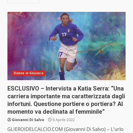
Donne in Gi(u)oco
ESCLUSIVO – Intervista a Katia Serra: “Una
carriera importante ma caratterizzata dagli
infortuni. Questione portiere o portiera? Al
momento va declinata al femminile”
Giovanni Di Salvo
6 Aprile 2022
GLIEROIDELCALCIO.COM (Giovanni Di Salvo) – L’urlo