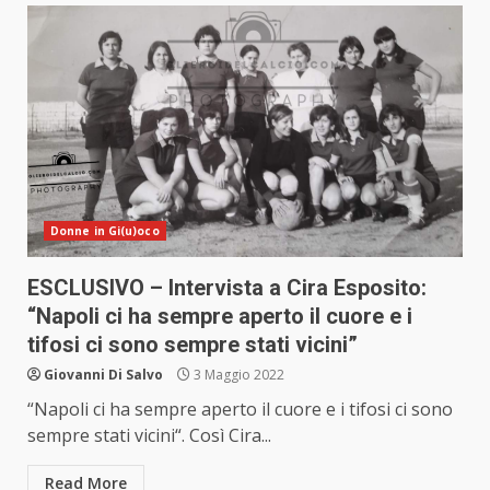
Donne in Gi(u)oco
ESCLUSIVO – Intervista a Cira Esposito:
“Napoli ci ha sempre aperto il cuore e i
tifosi ci sono sempre stati vicini”
Giovanni Di Salvo
3 Maggio 2022
“Napoli ci ha sempre aperto il cuore e i tifosi ci sono
sempre stati vicini“. Così Cira...
Read More