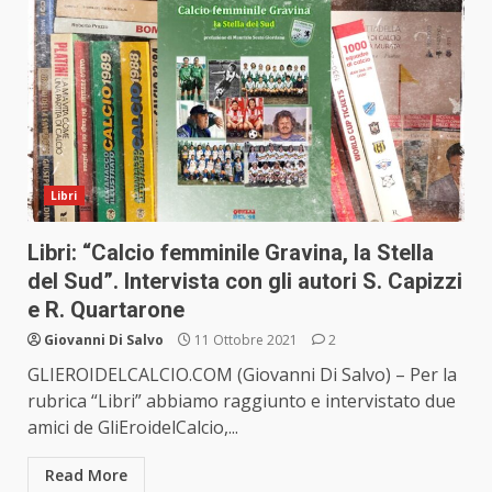
Libri
Libri: “Calcio femminile Gravina, la Stella
del Sud”. Intervista con gli autori S. Capizzi
e R. Quartarone
Giovanni Di Salvo
11 Ottobre 2021
2
GLIEROIDELCALCIO.COM (Giovanni Di Salvo) – Per la
rubrica “Libri” abbiamo raggiunto e intervistato due
amici de GliEroidelCalcio,...
Read More