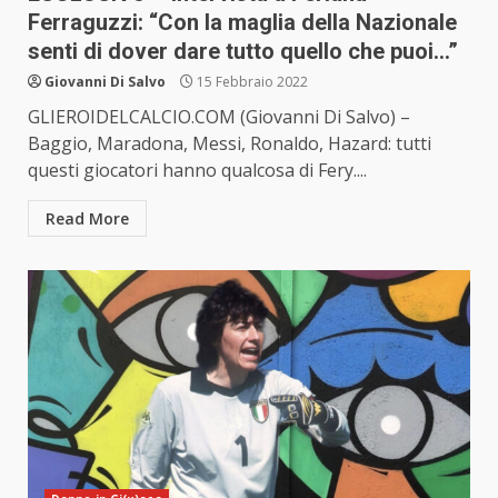
Ferraguzzi: “Con la maglia della Nazionale
senti di dover dare tutto quello che puoi…”
Giovanni Di Salvo
15 Febbraio 2022
GLIEROIDELCALCIO.COM (Giovanni Di Salvo) –
Baggio, Maradona, Messi, Ronaldo, Hazard: tutti
questi giocatori hanno qualcosa di Fery....
Read More