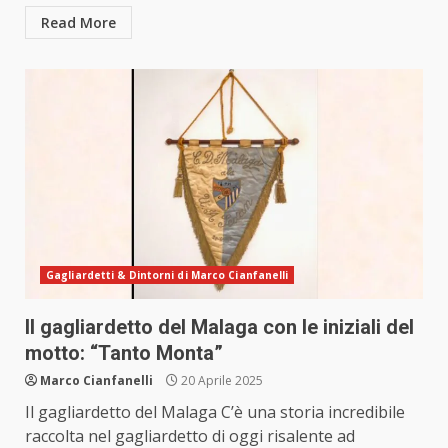
Read More
Gagliardetti & Dintorni di Marco Cianfanelli
Il gagliardetto del Malaga con le iniziali del
motto: “Tanto Monta”
Marco Cianfanelli
20 Aprile 2025
Il gagliardetto del Malaga C’è una storia incredibile
raccolta nel gagliardetto di oggi risalente ad