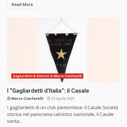
Read More
Gagliardetti & Dintorni di Marco Cianfanelli
I “Gagliardetti d’Italia”: il Casale
Marco Cianfanelli
23 Aprile 2025
I gagliardetti di un club piemontese: il Casale Società
storica nel panorama calcistico nazionale, il Casale
vanta...