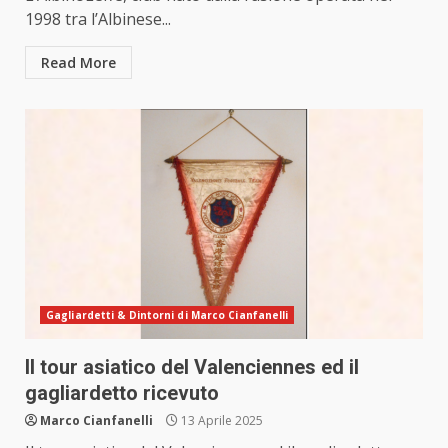
1998 tra l’Albinese...
Read More
Gagliardetti & Dintorni di Marco Cianfanelli
Il tour asiatico del Valenciennes ed il
gagliardetto ricevuto
Marco Cianfanelli
13 Aprile 2025