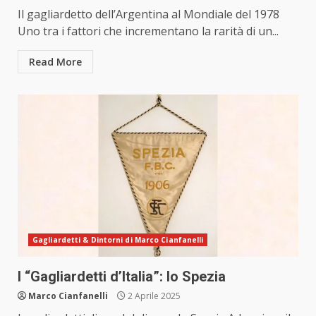
Il gagliardetto dell’Argentina al Mondiale del 1978
Uno tra i fattori che incrementano la rarità di un...
Read More
Gagliardetti & Dintorni di Marco Cianfanelli
I “Gagliardetti d’Italia”: lo Spezia
Marco Cianfanelli
2 Aprile 2025