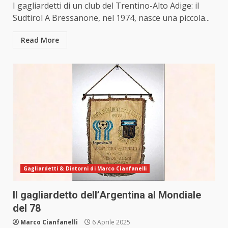
I gagliardetti di un club del Trentino-Alto Adige: il
Sudtirol A Bressanone, nel 1974, nasce una piccola...
Read More
Gagliardetti & Dintorni di Marco Cianfanelli
Il gagliardetto dell’Argentina al Mondiale
del 78
Marco Cianfanelli
6 Aprile 2025