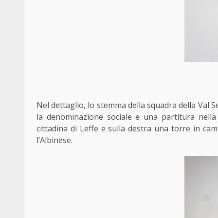
Nel dettaglio, lo stemma della squadra della Val Se
la denominazione sociale e una partitura nella q
cittadina di Leffe e sulla destra una torre in ca
l’Albinese.