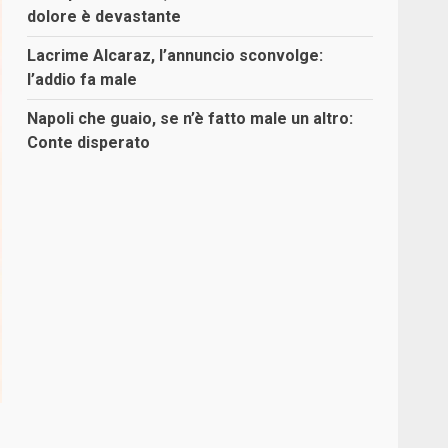
dolore è devastante
Lacrime Alcaraz, l’annuncio sconvolge:
l’addio fa male
Napoli che guaio, se n’è fatto male un altro:
Conte disperato