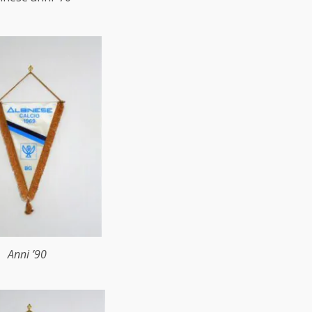
Anni ’90