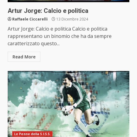
Artur Jorge: Calcio e politica
Raffaele Ciccarelli
13 Dicembre 2024
Artur Jorge: Calcio e politica Calcio e politica
rappresentano un binomio che ha da sempre
caratterizzato questo...
Read More
Le Penne della S.I.S.S.