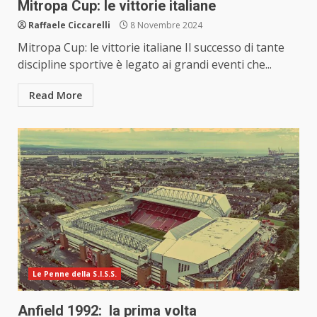
Mitropa Cup: le vittorie italiane
Raffaele Ciccarelli
8 Novembre 2024
Mitropa Cup: le vittorie italiane Il successo di tante
discipline sportive è legato ai grandi eventi che...
Read More
Le Penne della S.I.S.S.
Anfield 1992: la prima volta