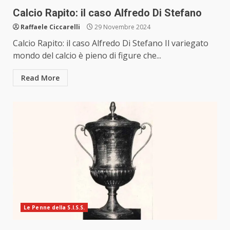
Calcio Rapito: il caso Alfredo Di Stefano
Raffaele Ciccarelli
29 Novembre 2024
Calcio Rapito: il caso Alfredo Di Stefano Il variegato
mondo del calcio è pieno di figure che...
Read More
Le Penne della S.I.S.S.