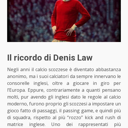
Il ricordo di Denis Law
Negli anni il calcio scozzese è diventato abbastanza
anonimo, ma i suoi calciatori da sempre innervano le
consorelle inglesi, oltre a giocare in giro per
l’Europa. Eppure, contrariamente a quanti pensano
molti, pur avendo gli inglesi dato le regole al calcio
moderno, furono proprio gli scozzesi a impostare un
gioco fatto di passaggi, il passing game, e quindi più
di squadra, rispetto al più “rozzo” kick and rush di
matrice inglese. Uno dei rappresentati più