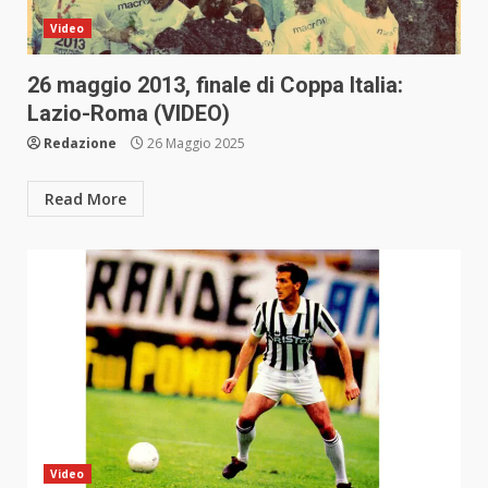
Video
26 maggio 2013, finale di Coppa Italia:
Lazio-Roma (VIDEO)
Redazione
26 Maggio 2025
Read More
Video