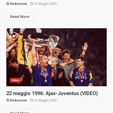
Redazione
23 Maggio 2025
Read More
Video
22 maggio 1996: Ajax-Juventus (VIDEO)
Redazione
22 Maggio 2025