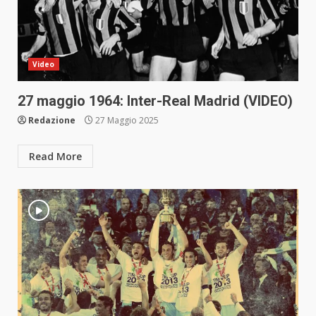
Video
27 maggio 1964: Inter-Real Madrid (VIDEO)
Redazione
27 Maggio 2025
Read More