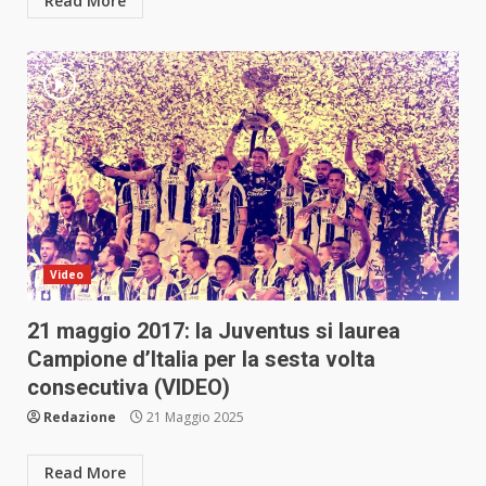
Read More
Video
21 maggio 2017: la Juventus si laurea
Campione d’Italia per la sesta volta
consecutiva (VIDEO)
Redazione
21 Maggio 2025
Read More