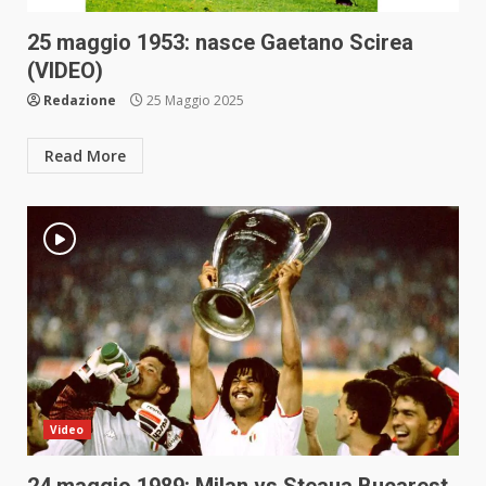
25 maggio 1953: nasce Gaetano Scirea
(VIDEO)
Redazione
25 Maggio 2025
Read More
Video