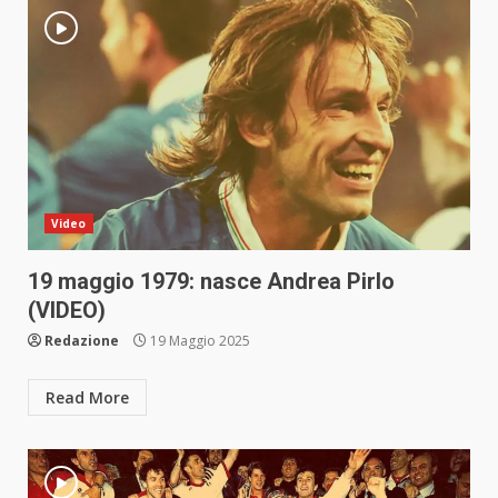
Video
19 maggio 1979: nasce Andrea Pirlo
(VIDEO)
Redazione
19 Maggio 2025
Read More