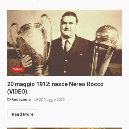
Video
20 maggio 1912: nasce Nereo Rocco
(VIDEO)
Redazione
20 Maggio 2025
Read More