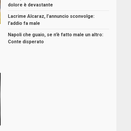
dolore è devastante
Lacrime Alcaraz, l’annuncio sconvolge:
l’addio fa male
Napoli che guaio, se n’è fatto male un altro:
Conte disperato