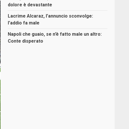
dolore è devastante
Lacrime Alcaraz, l’annuncio sconvolge:
l’addio fa male
Napoli che guaio, se n’è fatto male un altro:
Conte disperato