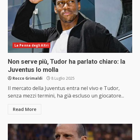
La Penna degli Altri
Non serve più, Tudor ha parlato chiaro: la
Juventus lo molla
Rocco Grimaldi
8 Luglio 2025
Il mercato della Juventus entra nel vivo e Tudor,
senza mezzi termini, ha già escluso un giocatore...
Read More