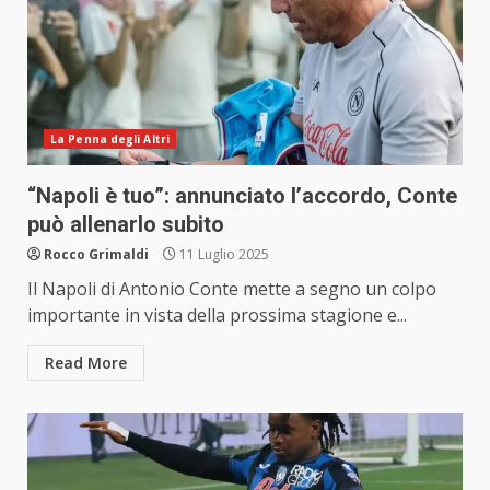
La Penna degli Altri
“Napoli è tuo”: annunciato l’accordo, Conte
può allenarlo subito
Rocco Grimaldi
11 Luglio 2025
Il Napoli di Antonio Conte mette a segno un colpo
importante in vista della prossima stagione e...
Read More