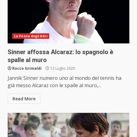
La Penna degli Altri
Sinner affossa Alcaraz: lo spagnolo è
spalle al muro
Rocco Grimaldi
12 Luglio 2025
Jannik Sinner numero uno al mondo del tennis ha
già messo Alcaraz con le spalle al muro,...
Read More