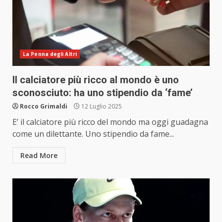
La Penna degli Altri
Il calciatore più ricco al mondo è uno
sconosciuto: ha uno stipendio da ‘fame’
Rocco Grimaldi
12 Luglio 2025
E’ il calciatore più ricco del mondo ma oggi guadagna
come un dilettante. Uno stipendio da fame...
Read More