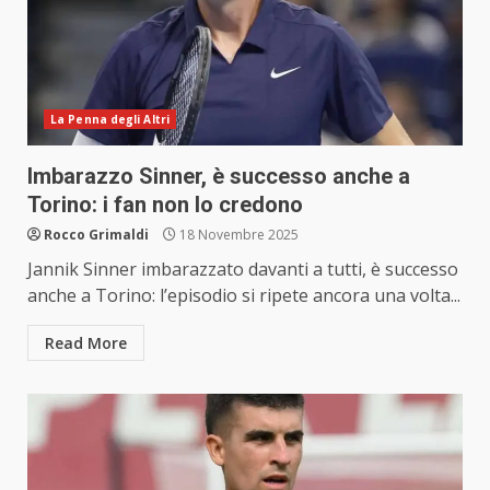
La Penna degli Altri
Imbarazzo Sinner, è successo anche a
Torino: i fan non lo credono
Rocco Grimaldi
18 Novembre 2025
Jannik Sinner imbarazzato davanti a tutti, è successo
anche a Torino: l’episodio si ripete ancora una volta...
Read More