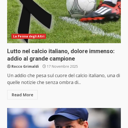
La Penna degli Altri
Lutto nel calcio italiano, dolore immenso:
addio al grande campione
Rocco Grimaldi
17 Novembre 2025
Un addio che pesa sul cuore del calcio italiano, una di
quelle notizie che senza ombra di...
Read More