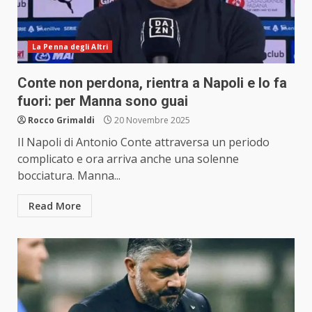
La Penna degli Altri
Conte non perdona, rientra a Napoli e lo fa
fuori: per Manna sono guai
Rocco Grimaldi
20 Novembre 2025
Il Napoli di Antonio Conte attraversa un periodo
complicato e ora arriva anche una solenne
bocciatura. Manna...
Read More