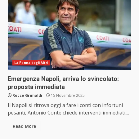
La Penna degli Altri
Emergenza Napoli, arriva lo svincolato:
proposta immediata
Rocco Grimaldi
15 Novembre 2025
Il Napoli si ritrova oggi a fare i conti con infortuni
pesanti, Antonio Conte chiede interventi immediati:...
Read More