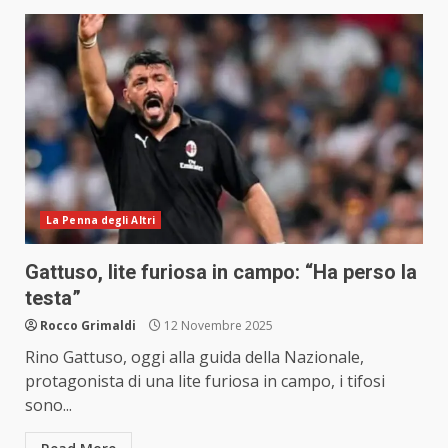
La Penna degli Altri
Gattuso, lite furiosa in campo: “Ha perso la
testa”
Rocco Grimaldi
12 Novembre 2025
Rino Gattuso, oggi alla guida della Nazionale,
protagonista di una lite furiosa in campo, i tifosi
sono...