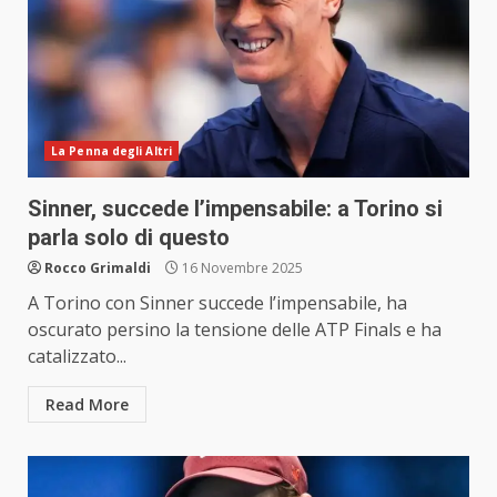
La Penna degli Altri
Sinner, succede l’impensabile: a Torino si
parla solo di questo
Rocco Grimaldi
16 Novembre 2025
A Torino con Sinner succede l’impensabile, ha
oscurato persino la tensione delle ATP Finals e ha
catalizzato...
Read More