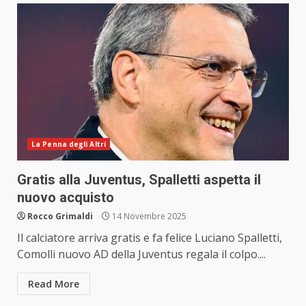
La Penna degli Altri
Gratis alla Juventus, Spalletti aspetta il
nuovo acquisto
Rocco Grimaldi
14 Novembre 2025
Il calciatore arriva gratis e fa felice Luciano Spalletti,
Comolli nuovo AD della Juventus regala il colpo....
Read More