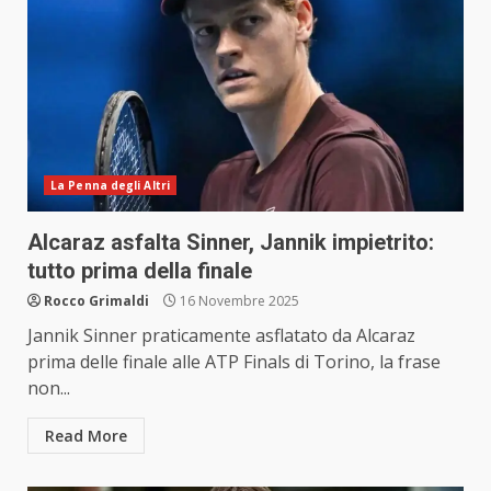
La Penna degli Altri
Alcaraz asfalta Sinner, Jannik impietrito:
tutto prima della finale
Rocco Grimaldi
16 Novembre 2025
Jannik Sinner praticamente asflatato da Alcaraz
prima delle finale alle ATP Finals di Torino, la frase
non...
Read More