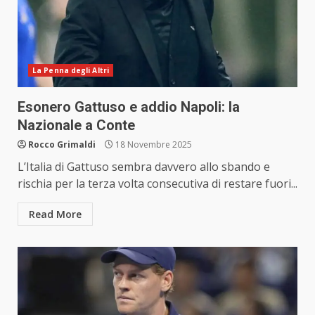
La Penna degli Altri
Esonero Gattuso e addio Napoli: la
Nazionale a Conte
Rocco Grimaldi
18 Novembre 2025
L’Italia di Gattuso sembra davvero allo sbando e
rischia per la terza volta consecutiva di restare fuori...
Read More