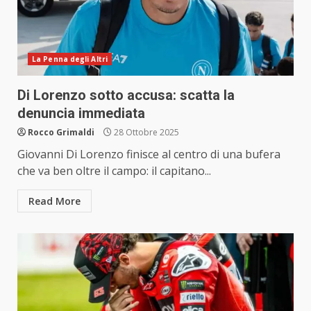
La Penna degli Altri
Di Lorenzo sotto accusa: scatta la
denuncia immediata
Rocco Grimaldi
28 Ottobre 2025
Giovanni Di Lorenzo finisce al centro di una bufera
che va ben oltre il campo: il capitano...
Read More