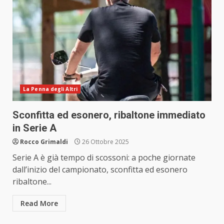
La Penna degli Altri
Sconfitta ed esonero, ribaltone immediato
in Serie A
Rocco Grimaldi
26 Ottobre 2025
Serie A è già tempo di scossoni: a poche giornate
dall’inizio del campionato, sconfitta ed esonero
ribaltone...
Read More