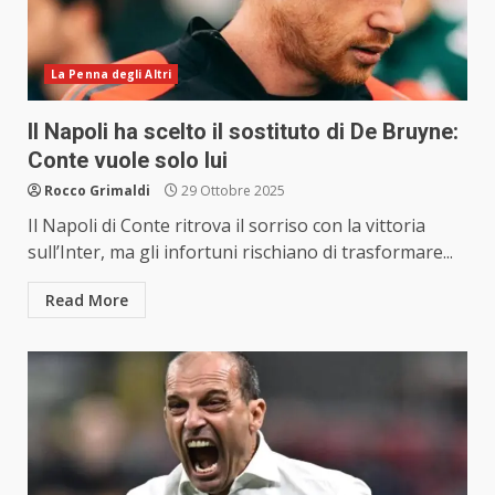
La Penna degli Altri
Il Napoli ha scelto il sostituto di De Bruyne:
Conte vuole solo lui
Rocco Grimaldi
29 Ottobre 2025
Il Napoli di Conte ritrova il sorriso con la vittoria
sull’Inter, ma gli infortuni rischiano di trasformare...
Read More