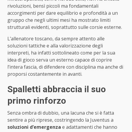
rivoluzioni, bensì piccoli ma fondamentali
accorgimenti per dare equilibrio e profondità a un
gruppo che negli ultimi mesi ha mostrato limiti
strutturali evidenti, soprattutto sulle corsie esterne.
L’allenatore toscano, da sempre attento alle
soluzioni tattiche e alla valorizzazione degli
interpreti, ha infatti sottolineato come per la sua
idea di gioco serva un esterno capace di coprire
l’intera fascia, di difendere con disciplina ma anche di
proporsi costantemente in avanti.
Spalletti abbraccia il suo
primo rinforzo
Senza ombra di dubbio, una lacuna che si è fatta
sentire a più riprese, costringendo la Juventus a
soluzioni d’emergenza
e adattamenti che hanno