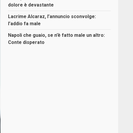
dolore è devastante
Lacrime Alcaraz, l’annuncio sconvolge:
l’addio fa male
Napoli che guaio, se n’è fatto male un altro:
Conte disperato