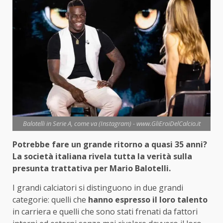
Balotelli in Serie A, come va (Instagram) - www.GliEroiDelCalcio.it
Potrebbe fare un grande ritorno a quasi 35 anni?
La società italiana rivela tutta la verità sulla
presunta trattativa per Mario Balotelli.
I grandi calciatori si distinguono in due grandi
categorie: quelli che
hanno espresso il loro talento
in carriera e quelli che sono stati frenati da fattori