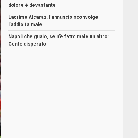
dolore è devastante
Lacrime Alcaraz, l’annuncio sconvolge:
l’addio fa male
Napoli che guaio, se n’è fatto male un altro:
Conte disperato