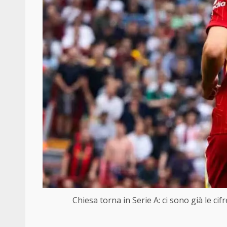
Chiesa torna in Serie A: ci sono già le ci