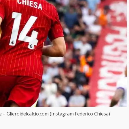
fre – Glieroidelcalcio.com (Instagram Federico Chiesa)