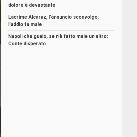
dolore è devastante
Lacrime Alcaraz, l’annuncio sconvolge:
l’addio fa male
Napoli che guaio, se n’è fatto male un altro:
Conte disperato