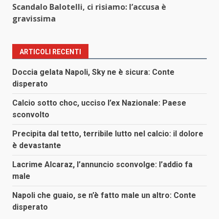
Scandalo Balotelli, ci risiamo: l’accusa è
gravissima
ARTICOLI RECENTI
Doccia gelata Napoli, Sky ne è sicura: Conte
disperato
Calcio sotto choc, ucciso l’ex Nazionale: Paese
sconvolto
Precipita dal tetto, terribile lutto nel calcio: il dolore
è devastante
Lacrime Alcaraz, l’annuncio sconvolge: l’addio fa
male
Napoli che guaio, se n’è fatto male un altro: Conte
disperato