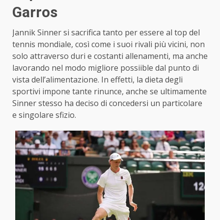
Garros
Jannik Sinner si sacrifica tanto per essere al top del
tennis mondiale, così come i suoi rivali più vicini, non
solo attraverso duri e costanti allenamenti, ma anche
lavorando nel modo migliore possiible dal punto di
vista dell’alimentazione. In effetti, la dieta degli
sportivi impone tante rinunce, anche se ultimamente
Sinner stesso ha deciso di concedersi un particolare
e singolare sfizio.