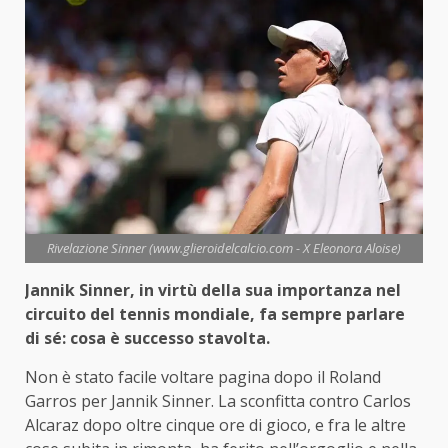
Rivelazione Sinner (www.glieroidelcalcio.com - X Eleonora Aloise)
Jannik Sinner, in virtù della sua importanza nel
circuito del tennis mondiale, fa sempre parlare
di sé: cosa è successo stavolta.
Non è stato facile voltare pagina dopo il Roland
Garros per Jannik Sinner. La sconfitta contro Carlos
Alcaraz dopo oltre cinque ore di gioco, e fra le altre