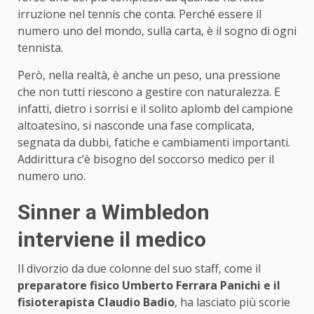
irruzione nel tennis che conta. Perché essere il
numero uno del mondo, sulla carta, è il sogno di ogni
tennista.
Però, nella realtà, è anche un peso, una pressione
che non tutti riescono a gestire con naturalezza. E
infatti, dietro i sorrisi e il solito aplomb del campione
altoatesino, si nasconde una fase complicata,
segnata da dubbi, fatiche e cambiamenti importanti.
Addirittura c’è bisogno del soccorso medico per il
numero uno.
Sinner a Wimbledon
interviene il medico
Il divorzio da due colonne del suo staff, come il
preparatore fisico Umberto Ferrara Panichi e il
fisioterapista Claudio Badio
, ha lasciato più scorie