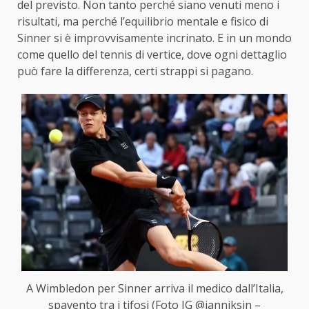
del previsto. Non tanto perché siano venuti meno i
risultati, ma perché l’equilibrio mentale e fisico di
Sinner si è improvvisamente incrinato. E in un mondo
come quello del tennis di vertice, dove ogni dettaglio
può fare la differenza, certi strappi si pagano.
A Wimbledon per Sinner arriva il medico dall’Italia,
spavento tra i tifosi (Foto IG @janniksin –