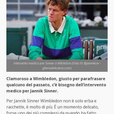
Intervento medico per Sinner a Wibledon (Foto IG @janniksin -
glieroidelcalcio.com)
Clamoroso a Wimbledon, giusto per parafrasare
qualcuno del passato, c’è bisogno dell’intervento
medico per Jannik Sinner.
Per Jannik Sinner Wimbledon non è solo erba e
racchette, è molto di più. È un momento delicato,
forse uno dei più complessi da quando ha fatto