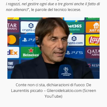
i ragazzi, nel gestire ogni due o tre giorni anche il fatto di
non allenarci
“, le parole del tecnico leccese.
Conte non ci sta, dichiarazioni di fuoco: De
Laurentiis piccato – Glieroidelcalcio.com (Screen
YouTube)