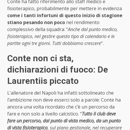
Conte ha fatto riferimento allo staff medico e
fisioterapico, probabilmente per mettere in evidenza
come i tanti infortuni di questo inizio di stagione
stiano pesando non poco
nel rendimento
complessivo della squadra: “
Anche dal punto medico,
fisioterapico, nel gestire questo tipo di calendario e le
partite ogni tre giorni. Tutti dobbiamo crescere
“.
Conte non ci sta,
dichiarazioni di fuoco: De
Laurentiis piccato
L’allenatore del Napoli ha infatti sottolineato che
l’ambizione non deve esserci solo a parole: Conte ha
ancora una volta ricordato che c’è un percorso da
fare e non solo a livello calcistico. “
Tutto il club deve
fare un percorso, dal punto di vista medico, da un punto
di vista fisioterapico
, sul piano gestionale, nel recuperare