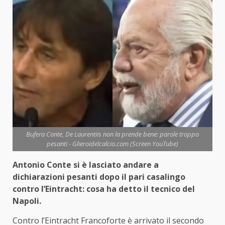
Bufera Conte, De Laurentiis non la prende bene: parole troppo
pesanti - Glieroidelcalcio.com (Screen YouTube)
Antonio Conte si è lasciato andare a
dichiarazioni pesanti dopo il pari casalingo
contro l’Eintracht: cosa ha detto il tecnico del
Napoli.
Contro l’Eintracht Francoforte è arrivato il secondo