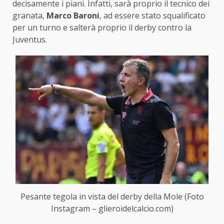
decisamente i piani. Infatti, sarà proprio il tecnico dei
granata,
Marco Baroni
, ad essere stato squalificato
per un turno e salterà proprio il derby contro la
Juventus.
Pesante tegola in vista del derby della Mole (Foto
Instagram – glieroidelcalcio.com)