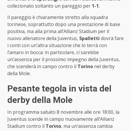
collezionato soltanto un pareggio per
1-1
.
Il pareggio è chiaramente stretto alla squadra
torinese, soprattutto dopo una prestazione di base
positiva, ma alla prima all’Allianz Stadium per il
nuovo allenatore della Juventus,
Spalletti
dovrà fare
i conti con un’altra situazione che lo terrà con
l’amaro in bocca: in particolare, ci sarebbe
un’assenza per il prossimo impegno della Juventus,
che scenderà in campo contro il
Torino
nel derby
della Mole.
Pesante tegola in vista del
derby della Mole
In programma sabato 8 novembre alle ore 18:00, la
Juventus scende in campo nuovamente all’Allianz
Stadium contro il
Torino
, ma un’assenza cambia