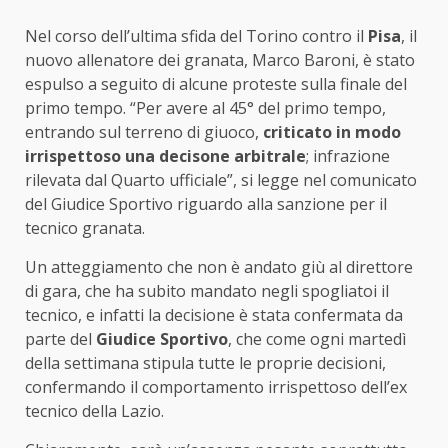
Nel corso dell’ultima sfida del Torino contro il
Pisa
, il
nuovo allenatore dei granata, Marco Baroni, è stato
espulso a seguito di alcune proteste sulla finale del
primo tempo. “Per avere al 45° del primo tempo,
entrando sul terreno di giuoco,
criticato in modo
irrispettoso una decisone arbitrale
; infrazione
rilevata dal Quarto ufficiale”, si legge nel comunicato
del Giudice Sportivo riguardo alla sanzione per il
tecnico granata.
Un atteggiamento che non è andato giù al direttore
di gara, che ha subito mandato negli spogliatoi il
tecnico, e infatti la decisione è stata confermata da
parte del
Giudice Sportivo
, che come ogni martedì
della settimana stipula tutte le proprie decisioni,
confermando il comportamento irrispettoso dell’ex
tecnico della Lazio.