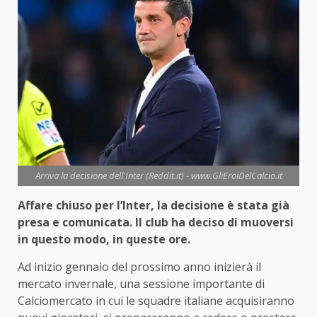
Arriva la decisione dell'Inter (Reddit.it) - www.GliEroiDelCalcio.it
Affare chiuso per l’Inter, la decisione è stata già
presa e comunicata. Il club ha deciso di muoversi
in questo modo, in queste ore.
Ad inizio gennaio del prossimo anno inizierà il
mercato invernale, una sessione importante di
Calciomercato in cui le squadre italiane acquisiranno