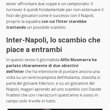
dover affrontare due coppe e un campionato. Il
turnover è quindi fondamentale per non estenuare il
fisici dei giocatori come è successo con il Napoli,
proprio la squadra
con cui l’Inter starebbe
trattando
un possibile scambio.
Inter-Napoli, lo scambio che
piace a entrambi
In questo senso il giornalista
Alfio Musmarra ha
parlato chiaramente di due obiettivi
dell’Inter
che ha intenzione di puntare ancora una
volta su un centrocampista dell’Atalanta, stavolta si
parla del giovane Ederson, e su un giocatore del
Napoli, magari aprendo ad uno scambio con Davide
Frattesi che con i nerazzurri quest’anno è sceso in
campo solo 4 volte in tutto.