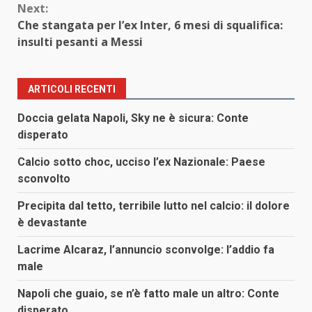
Next:
Che stangata per l’ex Inter, 6 mesi di squalifica:
insulti pesanti a Messi
ARTICOLI RECENTI
Doccia gelata Napoli, Sky ne è sicura: Conte
disperato
Calcio sotto choc, ucciso l’ex Nazionale: Paese
sconvolto
Precipita dal tetto, terribile lutto nel calcio: il dolore
è devastante
Lacrime Alcaraz, l’annuncio sconvolge: l’addio fa
male
Napoli che guaio, se n’è fatto male un altro: Conte
disperato