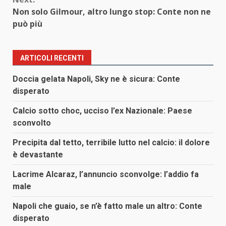
Non solo Gilmour, altro lungo stop: Conte non ne
può più
ARTICOLI RECENTI
Doccia gelata Napoli, Sky ne è sicura: Conte
disperato
Calcio sotto choc, ucciso l’ex Nazionale: Paese
sconvolto
Precipita dal tetto, terribile lutto nel calcio: il dolore
è devastante
Lacrime Alcaraz, l’annuncio sconvolge: l’addio fa
male
Napoli che guaio, se n’è fatto male un altro: Conte
disperato