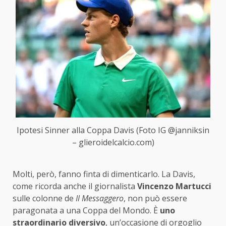
Ipotesi Sinner alla Coppa Davis (Foto IG @janniksin
– glieroidelcalcio.com)
Molti, però, fanno finta di dimenticarlo. La Davis,
come ricorda anche il giornalista
Vincenzo Martucci
sulle colonne de
Il Messaggero
, non può essere
paragonata a una Coppa del Mondo. È
uno
straordinario diversivo
, un’occasione di orgoglio