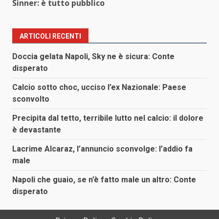
Sinner: è tutto pubblico
ARTICOLI RECENTI
Doccia gelata Napoli, Sky ne è sicura: Conte
disperato
Calcio sotto choc, ucciso l’ex Nazionale: Paese
sconvolto
Precipita dal tetto, terribile lutto nel calcio: il dolore
è devastante
Lacrime Alcaraz, l’annuncio sconvolge: l’addio fa
male
Napoli che guaio, se n’è fatto male un altro: Conte
disperato