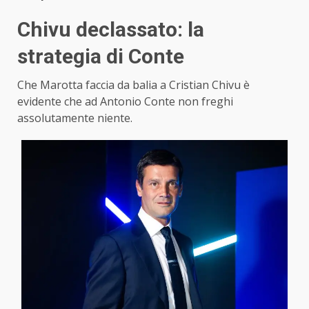
Chivu declassato: la
strategia di Conte
Che Marotta faccia da balia a Cristian Chivu è
evidente che ad Antonio Conte non freghi
assolutamente niente.