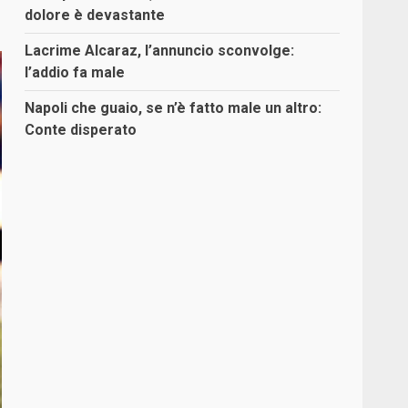
dolore è devastante
Lacrime Alcaraz, l’annuncio sconvolge:
l’addio fa male
Napoli che guaio, se n’è fatto male un altro:
Conte disperato