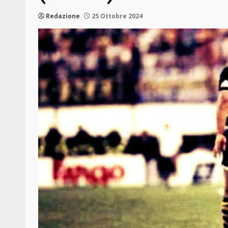
Redazione
25 Ottobre 2024