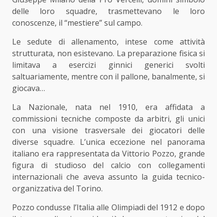
delle loro squadre, trasmettevano le loro
conoscenze, il “mestiere” sul campo.
Le sedute di allenamento, intese come attività
strutturata, non esistevano. La preparazione fisica si
limitava a esercizi ginnici generici svolti
saltuariamente, mentre con il pallone, banalmente, si
giocava…
La Nazionale, nata nel 1910, era affidata a
commissioni tecniche composte da arbitri, gli unici
con una visione trasversale dei giocatori delle
diverse squadre. L’unica eccezione nel panorama
italiano era rappresentata da Vittorio Pozzo, grande
figura di studioso del calcio con collegamenti
internazionali che aveva assunto la guida tecnico-
organizzativa del Torino.
Pozzo condusse l’Italia alle Olimpiadi del 1912 e dopo