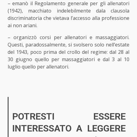
– emanò il Regolamento generale per gli allenatori
(1942), macchiato indelebilmente dala clausola
discriminatoria che vietava l’accesso alla professione
ai non ariani.
– organizzò corsi per allenatori e massaggiatori.
Questi, paradossalmente, si svolsero solo nell’estate
del 1943, poco prima del crollo del regime: dal 28 al
30 giugno quello per massaggiatori e dal 3 al 10
luglio quello per allenatori.
POTRESTI ESSERE
INTERESSATO A LEGGERE