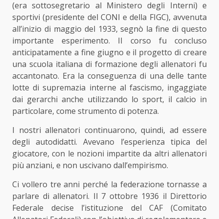
(era sottosegretario al Ministero degli Interni) e
sportivi (presidente del CONI e della FIGC), avvenuta
all’inizio di maggio del 1933, segnò la fine di questo
importante esperimento. Il corso fu concluso
anticipatamente a fine giugno e il progetto di creare
una scuola italiana di formazione degli allenatori fu
accantonato. Era la conseguenza di una delle tante
lotte di supremazia interne al fascismo, ingaggiate
dai gerarchi anche utilizzando lo sport, il calcio in
particolare, come strumento di potenza.
I nostri allenatori continuarono, quindi, ad essere
degli autodidatti. Avevano l’esperienza tipica del
giocatore, con le nozioni impartite da altri allenatori
più anziani, e non uscivano dall’empirismo.
Ci vollero tre anni perché la federazione tornasse a
parlare di allenatori. Il 7 ottobre 1936 il Direttorio
Federale decise l’istituzione del CAF (Comitato