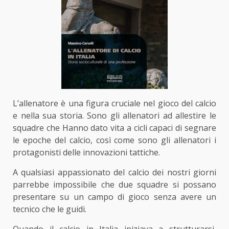
L’allenatore è una figura cruciale nel
gioco del calcio
e nella sua storia. Sono gli allenatori ad allestire le
squadre che Hanno dato vita a cicli capaci di segnare
le epoche del calcio, così come sono gli allenatori i
protagonisti delle innovazioni tattiche.
A qualsiasi appassionato del calcio dei nostri giorni
parrebbe impossibile che due squadre si possano
presentare su un campo di gioco senza avere un
tecnico che le guidi.