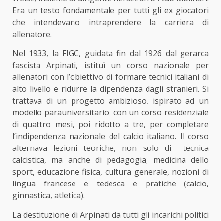
Era un testo fondamentale per tutti gli ex giocatori
che intendevano intraprendere la carriera di
allenatore.
Nel 1933, la FIGC, guidata fin dal 1926 dal gerarca
fascista Arpinati, istituì un corso nazionale per
allenatori con l’obiettivo di formare tecnici italiani di
alto livello e ridurre la dipendenza dagli stranieri. Si
trattava di un progetto ambizioso, ispirato ad un
modello parauniversitario, con un corso residenziale
di quattro mesi, poi ridotto a tre, per completare
l’indipendenza nazionale del calcio italiano. Il corso
alternava lezioni teoriche, non solo di tecnica
calcistica, ma anche di pedagogia, medicina dello
sport, educazione fisica, cultura generale, nozioni di
lingua francese e tedesca e pratiche (calcio,
ginnastica, atletica).
La destituzione di Arpinati da tutti gli incarichi politici