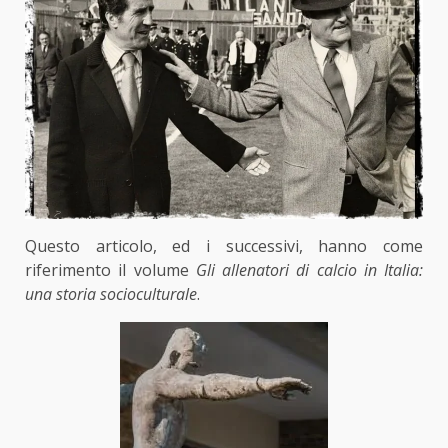
Questo articolo, ed i successivi, hanno come
riferimento il volume
Gli allenatori di calcio in Italia:
una storia socioculturale
.