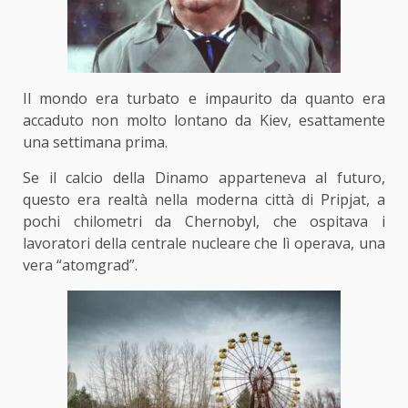
Il mondo era turbato e impaurito da quanto era
accaduto non molto lontano da Kiev, esattamente
una settimana prima.
Se il calcio della Dinamo apparteneva al futuro,
questo era realtà nella moderna città di Pripjat, a
pochi chilometri da Chernobyl, che ospitava i
lavoratori della centrale nucleare che lì operava, una
vera “atomgrad”.