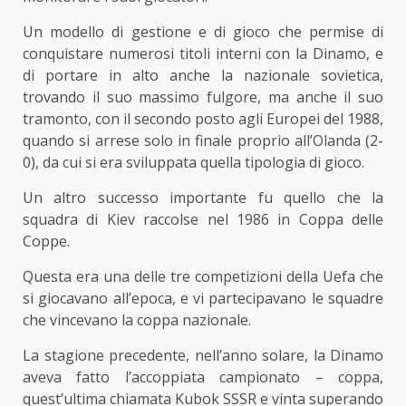
Un modello di gestione e di gioco che permise di
conquistare numerosi titoli interni con la Dinamo, e
di portare in alto anche la nazionale sovietica,
trovando il suo massimo fulgore, ma anche il suo
tramonto, con il secondo posto agli Europei del 1988,
quando si arrese solo in finale proprio all’Olanda (2-
0), da cui si era sviluppata quella tipologia di gioco.
Un altro successo importante fu quello che la
squadra di Kiev raccolse nel 1986 in Coppa delle
Coppe.
Questa era una delle tre competizioni della Uefa che
si giocavano all’epoca, e vi partecipavano le squadre
che vincevano la coppa nazionale.
La stagione precedente, nell’anno solare, la Dinamo
aveva fatto l’accoppiata campionato – coppa,
quest’ultima chiamata Kubok SSSR e vinta superando