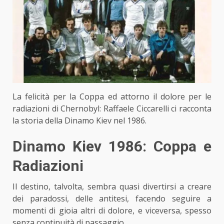
La felicità per la Coppa ed attorno il dolore per le
radiazioni di Chernobyl: Raffaele Ciccarelli ci racconta
la storia della Dinamo Kiev nel 1986.
Dinamo Kiev 1986: Coppa e
Radiazioni
Il destino, talvolta, sembra quasi divertirsi a creare
dei paradossi, delle antitesi, facendo seguire a
momenti di gioia altri di dolore, e viceversa, spesso
senza continuità di passaggio.