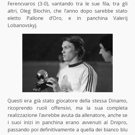
Ferencvaros (3-0), vantando tra le sue fila, tra gli
altri, Oleg Blochin, che l’anno dopo sarebbe stato
eletto Pallone d’Oro, e in panchina Valerij
Lobanovskyj.
Questi era già stato giocatore della stessa Dinamo,
ricoprendo ruoli offensivi, ma la sua completa
realizzazione l’avrebbe avuta da allenatore, anche se
i suoi inizi in panchina erano avvenuti al Dnipro,
passando poi definitivamente a quella dei bianco blu