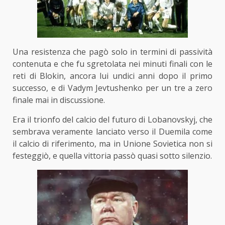
Una resistenza che pagò solo in termini di passività
contenuta e che fu sgretolata nei minuti finali con le
reti di Blokin, ancora lui undici anni dopo il primo
successo, e di Vadym Jevtushenko per un tre a zero
finale mai in discussione.
Era il trionfo del calcio del futuro di Lobanovskyj, che
sembrava veramente lanciato verso il Duemila come
il calcio di riferimento, ma in Unione Sovietica non si
festeggiò, e quella vittoria passò quasi sotto silenzio.