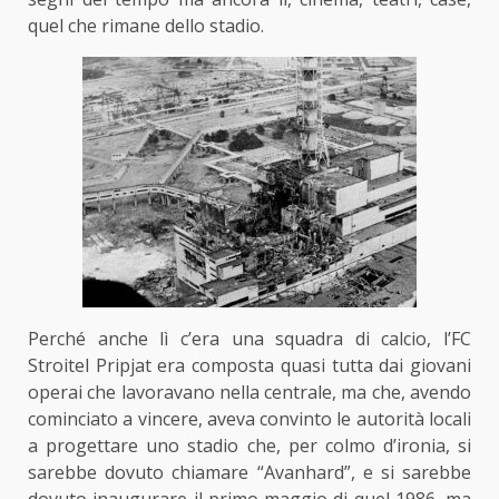
quel che rimane dello stadio.
Perché anche lì c’era una squadra di calcio, l’FC
Stroitel Pripjat era composta quasi tutta dai giovani
operai che lavoravano nella centrale, ma che, avendo
cominciato a vincere, aveva convinto le autorità locali
a progettare uno stadio che, per colmo d’ironia, si
sarebbe dovuto chiamare “Avanhard”, e si sarebbe