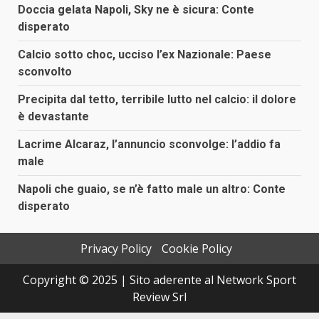
Doccia gelata Napoli, Sky ne è sicura: Conte
disperato
Calcio sotto choc, ucciso l’ex Nazionale: Paese
sconvolto
Precipita dal tetto, terribile lutto nel calcio: il dolore
è devastante
Lacrime Alcaraz, l’annuncio sconvolge: l’addio fa
male
Napoli che guaio, se n’è fatto male un altro: Conte
disperato
Privacy Policy
Cookie Policy
Copyright © 2025 | Sito aderente al Network Sport
Review Srl