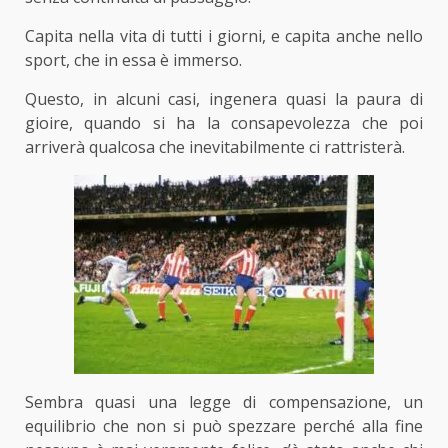
Capita nella vita di tutti i giorni, e capita anche nello
sport, che in essa è immerso.
Questo, in alcuni casi, ingenera quasi la paura di
gioire, quando si ha la consapevolezza che poi
arriverà qualcosa che inevitabilmente ci rattristerà.
Sembra quasi una legge di compensazione, un
equilibrio che non si può spezzare perché alla fine