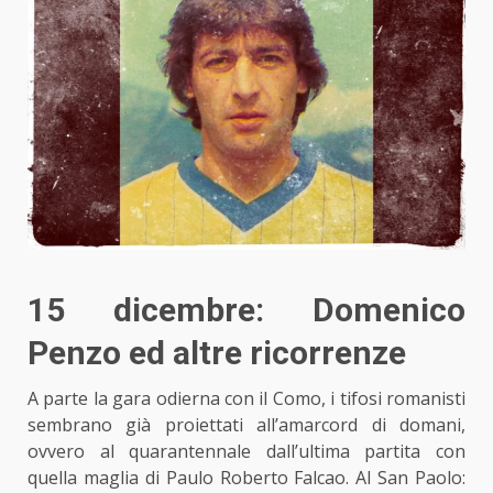
15 dicembre: Domenico
Penzo ed altre ricorrenze
A parte la gara odierna con il Como, i tifosi romanisti
sembrano già proiettati all’amarcord di domani,
ovvero al quarantennale dall’ultima partita con
quella maglia di Paulo Roberto Falcao. Al San Paolo: