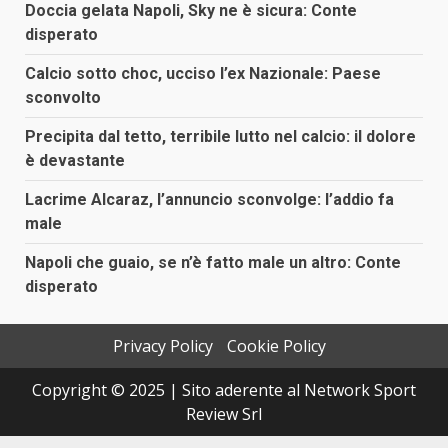
Doccia gelata Napoli, Sky ne è sicura: Conte
disperato
Calcio sotto choc, ucciso l’ex Nazionale: Paese
sconvolto
Precipita dal tetto, terribile lutto nel calcio: il dolore
è devastante
Lacrime Alcaraz, l’annuncio sconvolge: l’addio fa
male
Napoli che guaio, se n’è fatto male un altro: Conte
disperato
Privacy Policy
Cookie Policy
Copyright © 2025 | Sito aderente al Network Sport
Review Srl