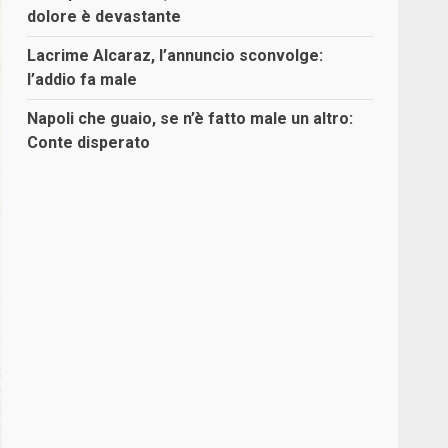
dolore è devastante
Lacrime Alcaraz, l’annuncio sconvolge:
l’addio fa male
Napoli che guaio, se n’è fatto male un altro:
Conte disperato