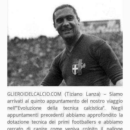
GLIEROIDELCALCIO.COM (Tiziano Lanza) – Siamo
arrivati al quinto appuntamento del nostro viaggio
nell’”Evoluzione della tecnica calcistica”. Negli
appuntamenti precedenti abbiamo approfondito la
dotazione tecnica dei primi footballers e abbiamo
cercato di capire come veniva colpito il pallone