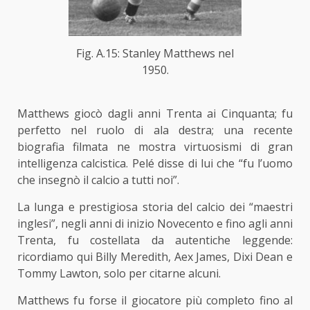
Fig. A.15: Stanley Matthews nel
1950.
Matthews giocò dagli anni Trenta ai Cinquanta; fu
perfetto nel ruolo di ala destra; una recente
biografia filmata ne mostra virtuosismi di gran
intelligenza calcistica. Pelé disse di lui che “fu l’uomo
che insegnò il calcio a tutti noi”.
La lunga e prestigiosa storia del calcio dei “maestri
inglesi”, negli anni di inizio Novecento e fino agli anni
Trenta, fu costellata da autentiche leggende:
ricordiamo qui Billy Meredith, Aex James, Dixi Dean e
Tommy Lawton, solo per citarne alcuni.
Matthews fu forse il giocatore più completo fino al