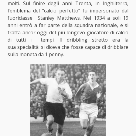
molti. Sul finire degli anni Trenta, in Inghilterra,
l’emblema del “calcio perfetto” fu impersonato dal
fuoriclasse Stanley Matthews. Nel 1934 a soli 19
anni entrò a far parte della squadra nazionale, e si
tratta ancor oggi del più longevo giocatore di calcio
di tutti i tempi. Il dribbling stretto era la
sua specialità: si diceva che fosse capace di dribblare
sulla moneta da 1 penny.