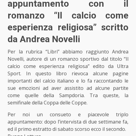
appuntamento con il
romanzo “Il calcio come
esperienza religiosa” scritto
da Andrea Novelli
Per la rubrica “Libri” abbiamo raggiunto Andrea
Novelli, autore di un romanzo sportivo dal titolo “Il
calcio come esperienza religiosa” edito da Ultra
Sport. In questo libro rievoca alcune pagine
importanti del calcio italiano e lo fa raccontando le
sue emozioni ad aver assistito ad alcune partite
come quelle della Sampdoria. Tra queste, la
semifinale della Coppa delle Coppe.
Per noi un consueto e piacevole triplo
appuntamento: dopo l’intervista di due settimane fa,
ed il primo estratto
di sabato scorso ecco il secondo.