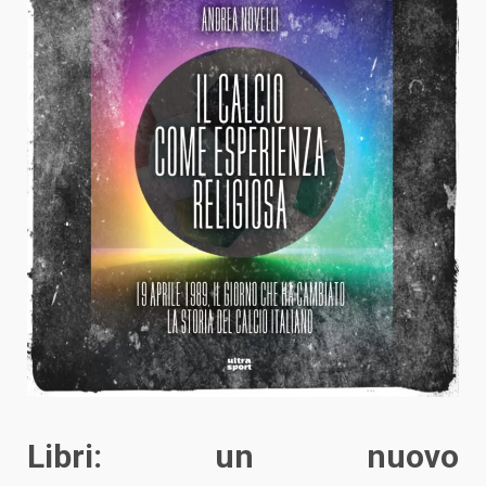
Libri: un nuovo