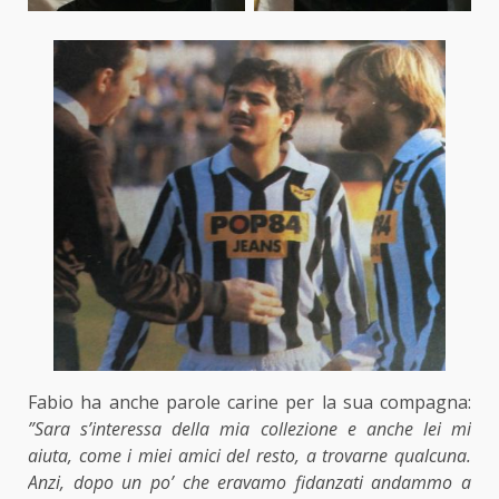
Fabio ha anche parole carine per la sua compagna:
”Sara s’interessa della mia collezione e anche lei mi
aiuta, come i miei amici del resto, a trovarne qualcuna.
Anzi, dopo un po’ che eravamo fidanzati andammo a