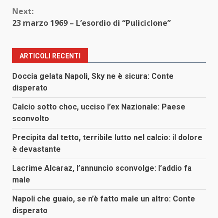
Next:
23 marzo 1969 – L’esordio di “Puliciclone”
ARTICOLI RECENTI
Doccia gelata Napoli, Sky ne è sicura: Conte
disperato
Calcio sotto choc, ucciso l’ex Nazionale: Paese
sconvolto
Precipita dal tetto, terribile lutto nel calcio: il dolore
è devastante
Lacrime Alcaraz, l’annuncio sconvolge: l’addio fa
male
Napoli che guaio, se n’è fatto male un altro: Conte
disperato