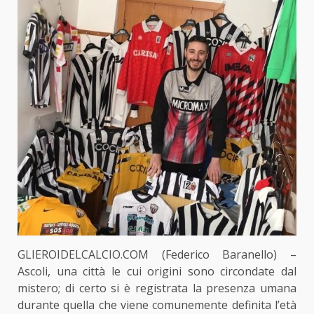
GLIEROIDELCALCIO.COM (Federico Baranello) –
Ascoli, una città le cui origini sono circondate dal
mistero; di certo si è registrata la presenza umana
durante quella che viene comunemente definita l’età