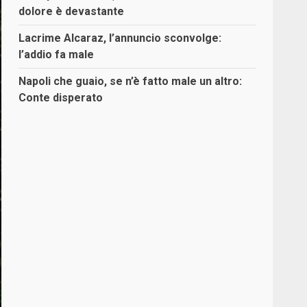
dolore è devastante
Lacrime Alcaraz, l’annuncio sconvolge:
l’addio fa male
Napoli che guaio, se n’è fatto male un altro:
Conte disperato