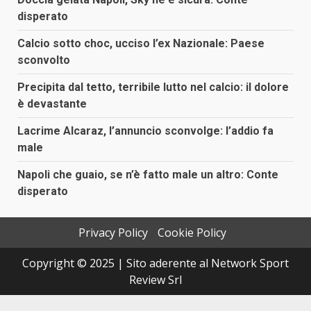
disperato
Calcio sotto choc, ucciso l’ex Nazionale: Paese
sconvolto
Precipita dal tetto, terribile lutto nel calcio: il dolore
è devastante
Lacrime Alcaraz, l’annuncio sconvolge: l’addio fa
male
Napoli che guaio, se n’è fatto male un altro: Conte
disperato
Privacy Policy
Cookie Policy
Copyright © 2025 | Sito aderente al Network Sport
Review Srl