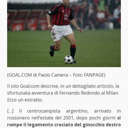
(GOAL.COM di Paolo Camera – Foto FANPAGE)
Il sito Goal.com descrive, in un dettagliato articolo, la
sfortunata avventura di Fernando Redondo al Milan.
Ecco un estratto.
[…] Il centrocampista argentino, arrivato in
rossonero nell’estate del 2001, dopo pochi giorni
si
rompe il legamento crociato del ginocchio destro