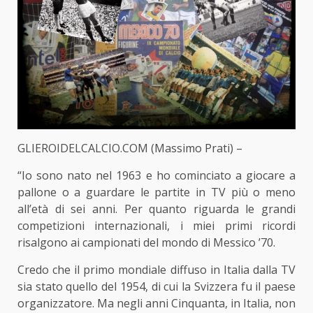
GLIEROIDELCALCIO.COM (Massimo Prati) –
“Io sono nato nel 1963 e ho cominciato a giocare a
pallone o a guardare le partite in TV più o meno
all’età di sei anni. Per quanto riguarda le grandi
competizioni internazionali, i miei primi ricordi
risalgono ai campionati del mondo di Messico ’70.
Credo che il primo mondiale diffuso in Italia dalla TV
sia stato quello del 1954, di cui la Svizzera fu il paese
organizzatore. Ma negli anni Cinquanta, in Italia, non