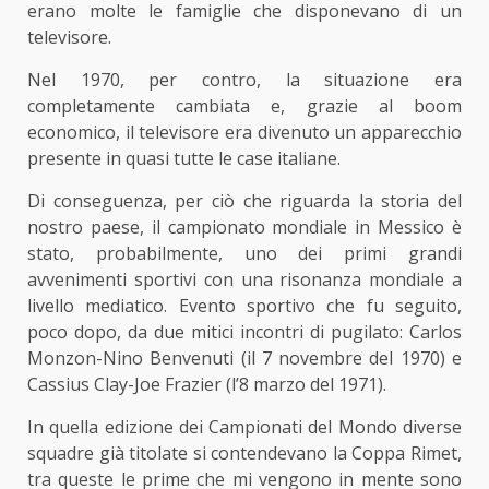
erano molte le famiglie che disponevano di un
televisore.
Nel 1970, per contro, la situazione era
completamente cambiata e, grazie al boom
economico, il televisore era divenuto un apparecchio
presente in quasi tutte le case italiane.
Di conseguenza, per ciò che riguarda la storia del
nostro paese, il campionato mondiale in Messico è
stato, probabilmente, uno dei primi grandi
avvenimenti sportivi con una risonanza mondiale a
livello mediatico. Evento sportivo che fu seguito,
poco dopo, da due mitici incontri di pugilato: Carlos
Monzon-Nino Benvenuti (il 7 novembre del 1970) e
Cassius Clay-Joe Frazier (l’8 marzo del 1971).
In quella edizione dei Campionati del Mondo diverse
squadre già titolate si contendevano la Coppa Rimet,
tra queste le prime che mi vengono in mente sono