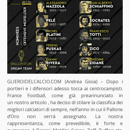
GLIEROIDELCALCIO.COM (Andrea Gioia) – Dopo i
portieri e i difensori adesso tocca ai centrocampisti.
France Football, come già preannunciato in
un
nostro articolo
, ha deciso di stilare la classifica dei
migliori calciatori di sempre, nell’anno in cui il Pallone
d’Oro non verrà assegnato. La nostra
rappresentanza, come prevedibile, è forte e