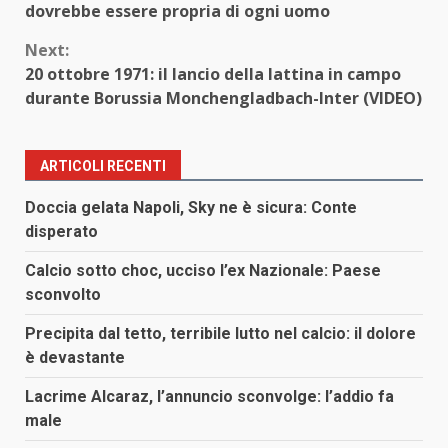
dovrebbe essere propria di ogni uomo
Next:
20 ottobre 1971: il lancio della lattina in campo
durante Borussia Monchengladbach-Inter (VIDEO)
ARTICOLI RECENTI
Doccia gelata Napoli, Sky ne è sicura: Conte
disperato
Calcio sotto choc, ucciso l’ex Nazionale: Paese
sconvolto
Precipita dal tetto, terribile lutto nel calcio: il dolore
è devastante
Lacrime Alcaraz, l’annuncio sconvolge: l’addio fa
male